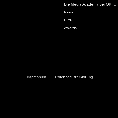
Die Media Academy bei OKTO
News
Hilfe
Awards
Impressum
Datenschutzerklärung