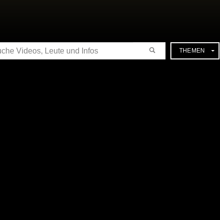
CHE
THEMEN