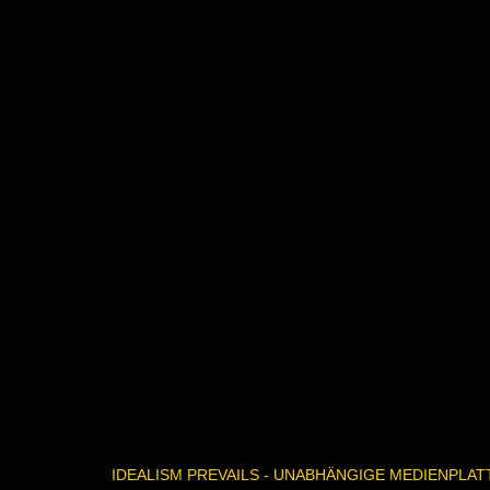
IDEALISM PREVAILS - UNABHÄNGIGE MEDIENPLA