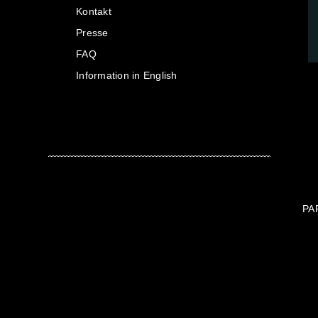
Kontakt
Presse
FAQ
Information in English
PA