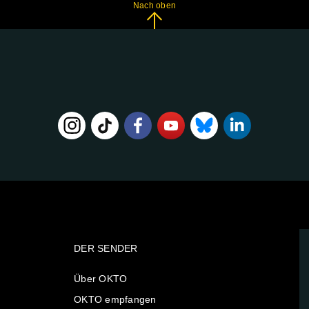
Nach oben
DER SENDER
Über OKTO
OKTO empfangen