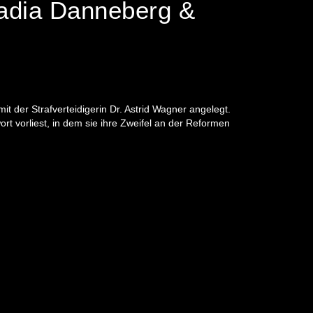
adia Danneberg &
 der Strafverteidigerin Dr. Astrid Wagner angelegt.
 vorliest, in dem sie ihre Zweifel an der Reformen