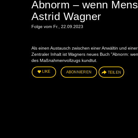
Abnorm – wenn Mensc
Astrid Wagner
Folge vom Fr., 22.09.2023
Als einen Austausch zwischen einer Anwältin und einer
Zentraler Inhalt ist Wagners neues Buch "Abnorm: wen
des Maßnahmenvollzugs kundtut.
LIKE
ABONNIEREN
TEILEN