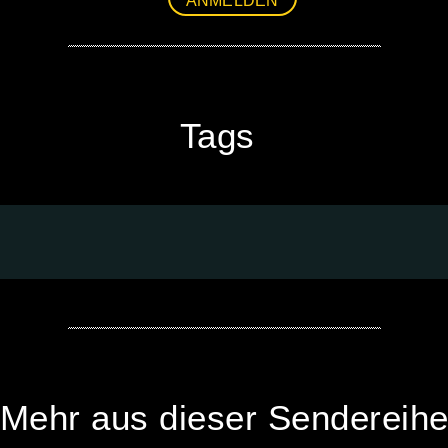
ANMELDEN
Tags
Mehr aus dieser Sendereih