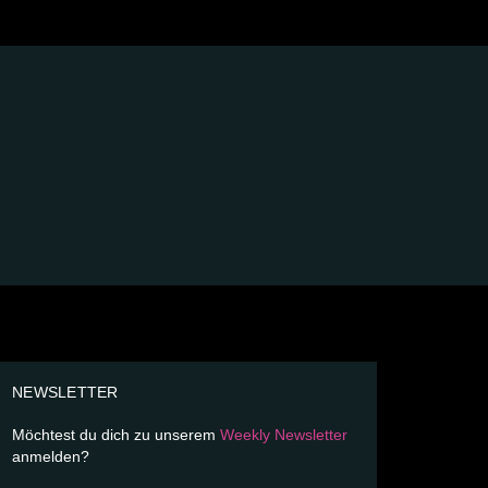
NEWSLETTER
Möchtest du dich zu unserem
Weekly Newsletter
anmelden?