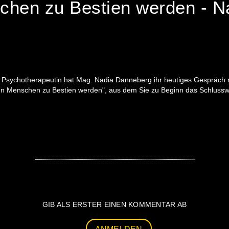
hen zu Bestien werden - N
 Psychotherapeutin hat Mag. Nadia Danneberg ihr heutiges Gespräch mit
n Menschen zu Bestien werden", aus dem Sie zu Beginn das Schlusswort
GIB ALS ERSTER EINEN KOMMENTAR AB