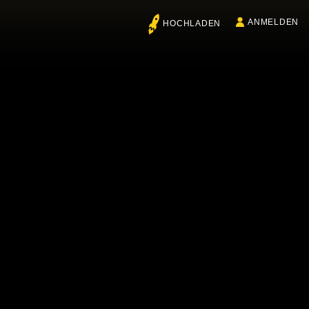
ANMELDEN
HOCHLADEN