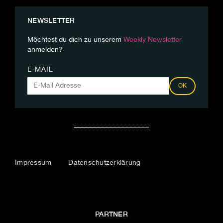
NEWSLETTER
Möchtest du dich zu unserem
Weekly Newsletter
anmelden?
E-MAIL
OK
Impressum
Datenschutzerklärung
PARTNER