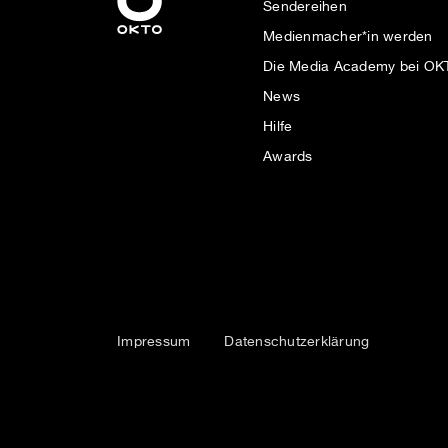
Sendereihen
Medienmacher*in werden
Die Media Academy bei O
News
Hilfe
Awards
Impressum
Datenschutzerklärung