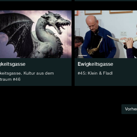
keitsgasse
Ewigkeitsgasse
keitsgasse. Kultur aus dem
#45: Klein & Fladl
traum #46
Vorhe