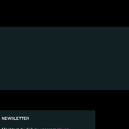
NEWSLETTER