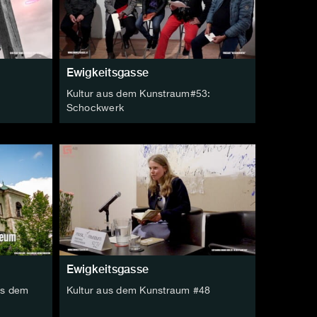
Ewigkeitsgasse
Kultur aus dem Kunstraum#53:
Schockwerk
Ewigkeitsgasse
us dem
Kultur aus dem Kunstraum #48