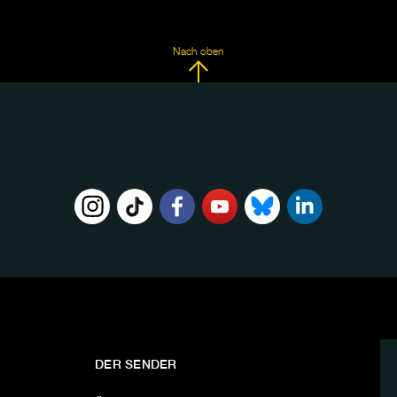
Nach oben
DER SENDER