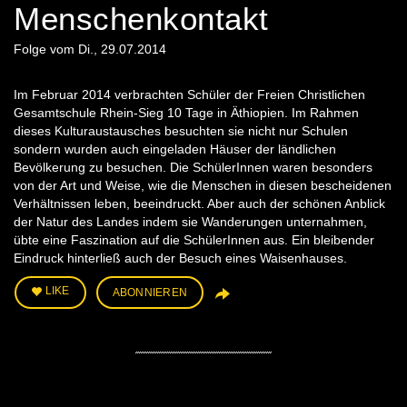
Menschenkontakt
Folge vom Di., 29.07.2014
Im Februar 2014 verbrachten Schüler der Freien Christlichen
Gesamtschule Rhein-Sieg 10 Tage in Äthiopien. Im Rahmen
dieses Kulturaustausches besuchten sie nicht nur Schulen
sondern wurden auch eingeladen Häuser der ländlichen
Bevölkerung zu besuchen. Die SchülerInnen waren besonders
von der Art und Weise, wie die Menschen in diesen bescheidenen
Verhältnissen leben, beeindruckt. Aber auch der schönen Anblick
der Natur des Landes indem sie Wanderungen unternahmen,
übte eine Faszination auf die SchülerInnen aus. Ein bleibender
Eindruck hinterließ auch der Besuch eines Waisenhauses.
LIKE
ABONNIEREN