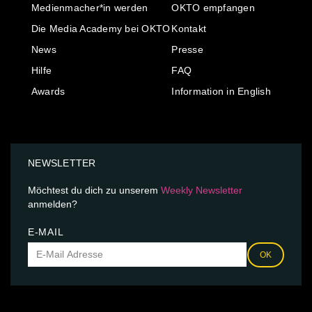
Medienmacher*in werden
OKTO empfangen
Die Media Academy bei OKTO
Kontakt
News
Presse
Hilfe
FAQ
Awards
Information in English
NEWSLETTER
Möchtest du dich zu unserem
Weekly Newsletter
anmelden?
E-MAIL
OK