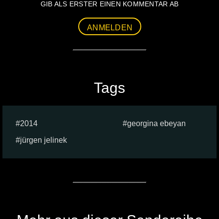
GIB ALS ERSTER EINEN KOMMENTAR AB
ANMELDEN
Tags
2014
georgina ebeyan
jürgen jelinek