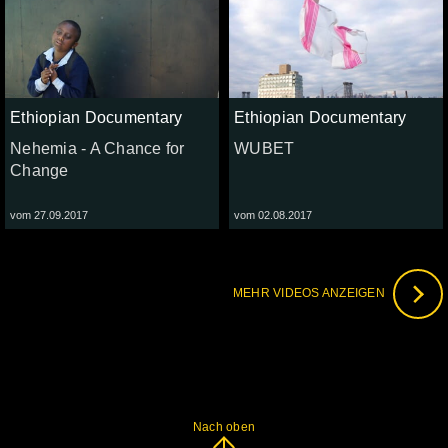
Ethiopian Documentary
Ethiopian Documentary
Nehemia - A Chance for
WUBET
Change
vom 27.09.2017
vom 02.08.2017
MEHR VIDEOS ANZEIGEN
Nach oben