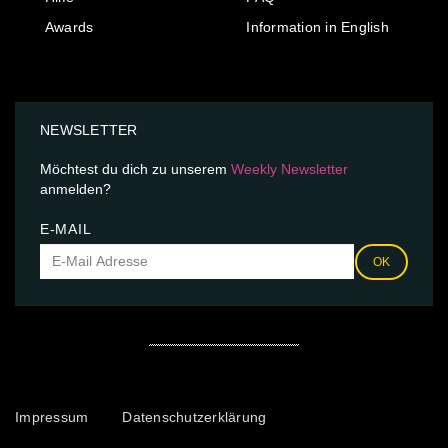
Awards
Information in English
NEWSLETTER
Möchtest du dich zu unserem
Weekly Newsletter
anmelden?
E-MAIL
OK
Impressum
Datenschutzerklärung