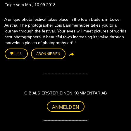
Folge vom Mo., 10.09.2018
A unique photo festival takes place in the town Baden, in Lower
Austria. The photographer Lois Lammerhuber takes you to a
journey through the festival. Your eyes will meet pictures of worlds
best photographers. A beautiful town increasing its value through
marvelous pieces of photography art!!!
LIKE
ABONNIEREN
GIB ALS ERSTER EINEN KOMMENTAR AB
ANMELDEN