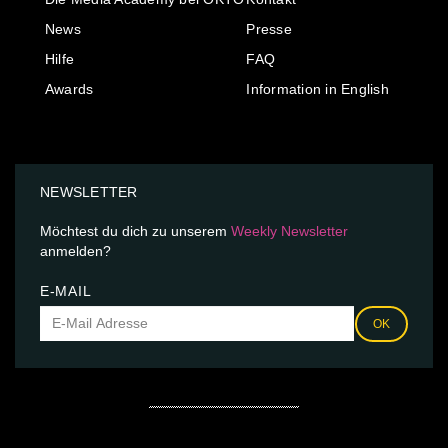
News
Presse
Hilfe
FAQ
Awards
Information in English
NEWSLETTER
Möchtest du dich zu unserem
Weekly Newsletter
anmelden?
E-MAIL
OK