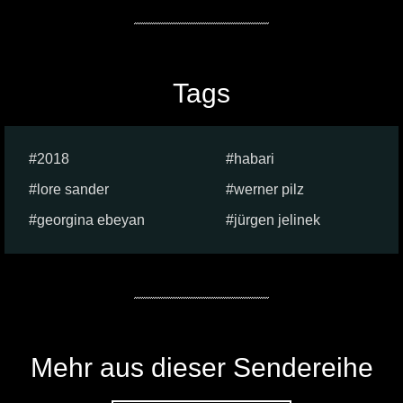
Tags
2018
habari
lore sander
werner pilz
georgina ebeyan
jürgen jelinek
Mehr aus dieser Sendereihe