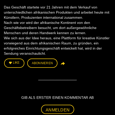
Das Geschäft startete vor 21 Jahren mit dem Verkauf von
unterschiedlichen afrikanischen Produkten und arbeitet heute mit
Künstlern, Produzenten international zusammen.
Nach wie vor wird der afrikanische Kontinent von den
Geschäftsbetreibern besucht, um dort außergewöhnliche
Menschen und deren Handwerk kennen zu lernen.
Wie sich aus der Idee heraus, eine Plattform für kreative Künstler
vorwiegend aus dem afrikanischen Raum, zu gründen, ein
erfolgreiches Einrichtungsgeschäft entwickelt hat, wird in der
Sendung veranschaulicht.
LIKE
ABONNIEREN
GIB ALS ERSTER EINEN KOMMENTAR AB
ANMELDEN