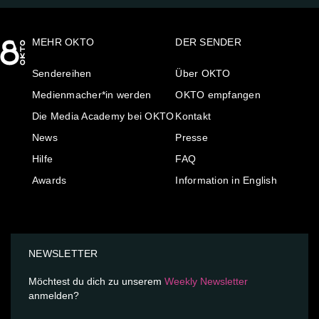
MEHR OKTO
DER SENDER
Sendereihen
Über OKTO
Medienmacher*in werden
OKTO empfangen
Die Media Academy bei OKTO
Kontakt
News
Presse
Hilfe
FAQ
Awards
Information in English
NEWSLETTER
Möchtest du dich zu unserem
Weekly Newsletter
anmelden?