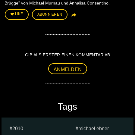
Brügge" von Michael Murnau und Annalisa Consentino.
LIKE
ABONNIEREN
GIB ALS ERSTER EINEN KOMMENTAR AB
ANMELDEN
Tags
2010
michael ebner