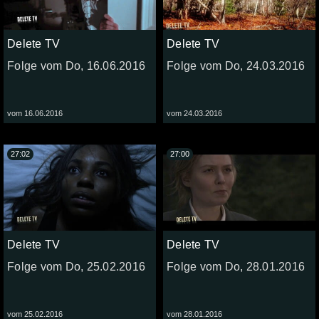
Delete TV
Delete TV
Folge vom Do, 16.06.2016
Folge vom Do, 24.03.2016
vom 16.06.2016
vom 24.03.2016
27:02
27:00
Delete TV
Delete TV
Folge vom Do, 25.02.2016
Folge vom Do, 28.01.2016
vom 25.02.2016
vom 28.01.2016