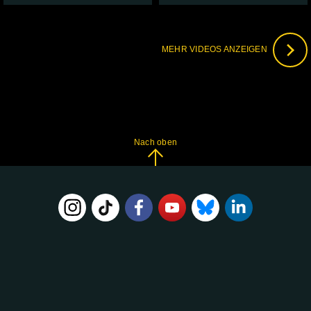
MEHR VIDEOS ANZEIGEN
Nach oben
FOLGE
UNS
AUF: