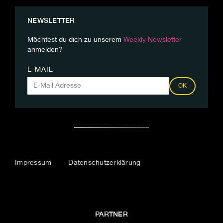
NEWSLETTER
Möchtest du dich zu unserem
Weekly Newsletter
anmelden?
E-MAIL
OK
Impressum
Datenschutzerklärung
PARTNER