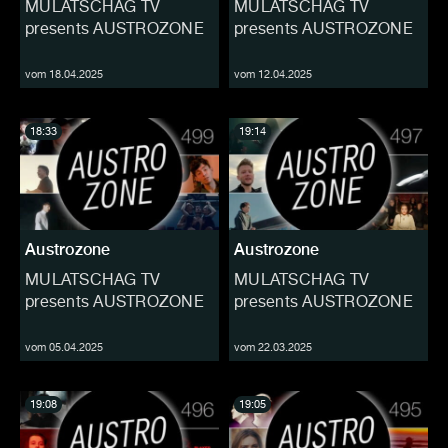
MULATSCHAG TV
MULATSCHAG TV
presents AUSTROZONE
presents AUSTROZONE
vom 18.04.2025
vom 12.04.2025
18:33
19:14
Austrozone
Austrozone
MULATSCHAG TV
MULATSCHAG TV
presents AUSTROZONE
presents AUSTROZONE
vom 05.04.2025
vom 22.03.2025
19:08
19:05