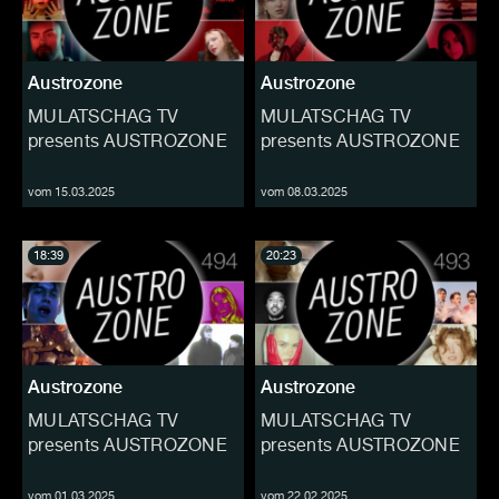
Austrozone
Austrozone
MULATSCHAG TV
MULATSCHAG TV
presents AUSTROZONE
presents AUSTROZONE
vom 15.03.2025
vom 08.03.2025
18:39
20:23
Austrozone
Austrozone
MULATSCHAG TV
MULATSCHAG TV
presents AUSTROZONE
presents AUSTROZONE
vom 01.03.2025
vom 22.02.2025