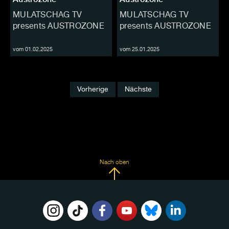
MULATSCHAG TV
MULATSCHAG TV
presents AUSTROZONE
presents AUSTROZONE
vom 01.02.2025
vom 25.01.2025
Vorherige
Nächste
Nach oben
FOLGE
UNS