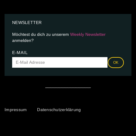
NEWSLETTER
Möchtest du dich zu unserem
Weekly Newsletter
anmelden?
E-MAIL
OK
Impressum
Datenschutzerklärung