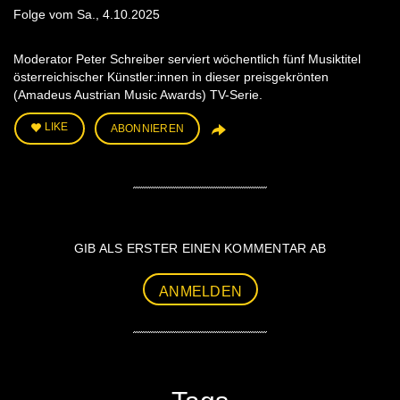
Folge vom Sa., 4.10.2025
Moderator Peter Schreiber serviert wöchentlich fünf Musiktitel
österreichischer Künstler:innen in dieser preisgekrönten
(Amadeus Austrian Music Awards) TV-Serie.
LIKE
ABONNIEREN
GIB ALS ERSTER EINEN KOMMENTAR AB
ANMELDEN