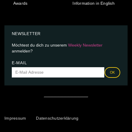
Awards
Information in English
NEWSLETTER
Möchtest du dich zu unserem
Weekly Newsletter
anmelden?
E-MAIL
OK
Impressum
Datenschutzerklärung