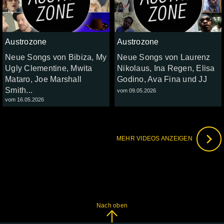
Austrozone
Austrozone
Neue Songs von Bibiza, My
Neue Songs von Laurenz
Ugly Clementine, Mwita
Nikolaus, Ina Regen, Elisa
Mataro, Joe Marshall
Godino, Ava Fina und JJ
Smith...
vom 09.05.2026
vom 16.05.2026
MEHR VIDEOS ANZEIGEN
Nach oben