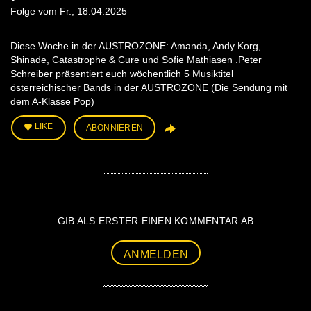
Folge vom Fr., 18.04.2025
Diese Woche in der AUSTROZONE: Amanda, Andy Korg,
Shinade, Catastrophe & Cure und Sofie Mathiasen .Peter
Schreiber präsentiert euch wöchentlich 5 Musiktitel
österreichischer Bands in der AUSTROZONE (Die Sendung mit
dem A-Klasse Pop)
LIKE
ABONNIEREN
GIB ALS ERSTER EINEN KOMMENTAR AB
ANMELDEN