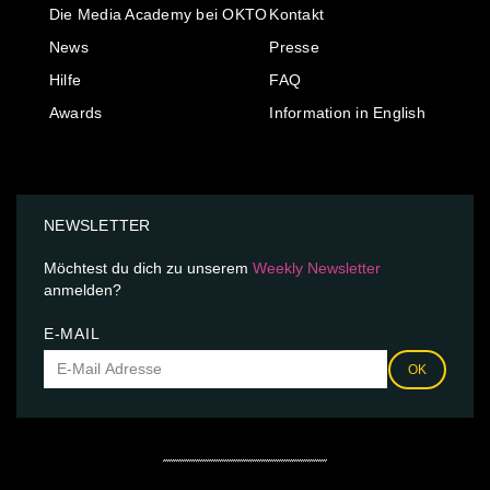
Die Media Academy bei OKTO
Kontakt
News
Presse
Hilfe
FAQ
Awards
Information in English
NEWSLETTER
Möchtest du dich zu unserem
Weekly Newsletter
anmelden?
E-MAIL
OK