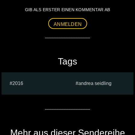
GIB ALS ERSTER EINEN KOMMENTAR AB
ANMELDEN
Tags
2016
andrea seidling
Mehr aus dieser Sendereihe