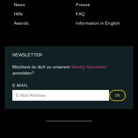
News
Presse
Hilfe
FAQ
Awards
Information in English
NEWSLETTER
Möchtest du dich zu unserem
Weekly Newsletter
anmelden?
E-MAIL
OK