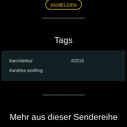
ANMELDEN
Tags
architektur
2016
andrea seidling
Mehr aus dieser Sendereihe