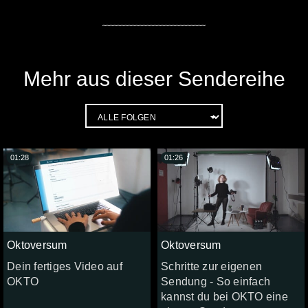
Mehr aus dieser Sendereihe
01:28
01:26
Oktoversum
Oktoversum
Dein fertiges Video auf
Schritte zur eigenen
OKTO
Sendung - So einfach
kannst du bei OKTO eine