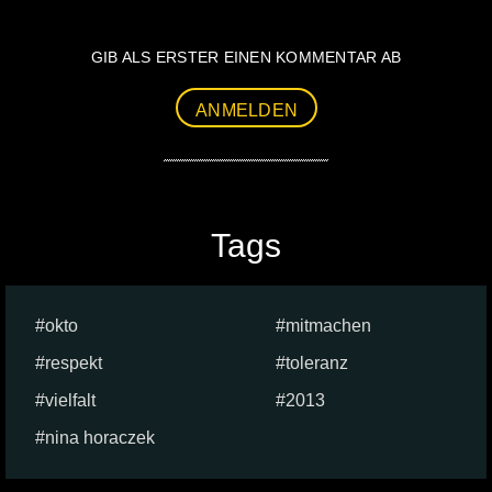
GIB ALS ERSTER EINEN KOMMENTAR AB
ANMELDEN
Tags
okto
mitmachen
respekt
toleranz
vielfalt
2013
nina horaczek