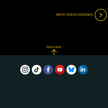
MEHR VIDEOS ANZEIGEN
Nach oben
FOLGE
UNS
AUF: