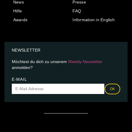
News
Presse
Hilfe
FAQ
Awards
Information in English
NEWSLETTER
Möchtest du dich zu unserem
Weekly Newsletter
anmelden?
E-MAIL
OK