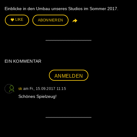
Einblicke in den Umbau unseres Studios im Sommer 2017.
LIKE
ABONNIEREN
EIN KOMMENTAR
ANMELDEN
sk
am
Fr., 15.09.2017 11:15
Schönes Spielzeug!