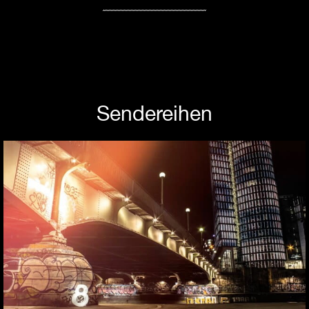
Sendereihen