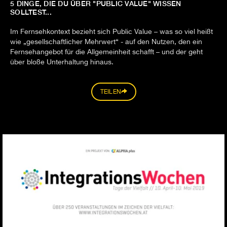
5 DINGE, DIE DU ÜBER "PUBLIC VALUE" WISSEN
SOLLTEST...
Im Fernsehkontext bezieht sich Public Value – was so viel heißt
wie „gesellschaftlicher Mehrwert“ - auf den Nutzen, den ein
Fernsehangebot für die Allgemeinheit schafft – und der geht
über bloße Unterhaltung hinaus.
TEILEN