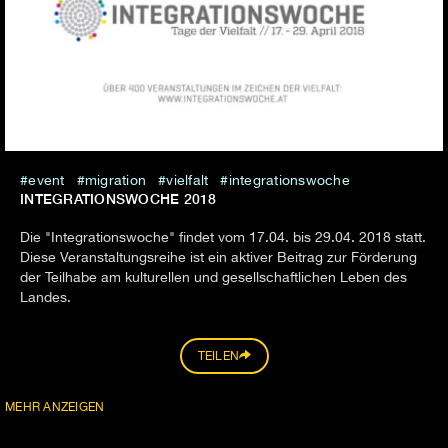
event
migration
vielfalt
integrationswoche
INTEGRATIONSWOCHE 2018
Die "Integrationswoche" findet vom 17.04. bis 29.04. 2018 statt.
Diese Veranstaltungsreihe ist ein aktiver Beitrag zur Förderung
der Teilhabe am kulturellen und gesellschaftlichen Leben des
Landes.
TEILEN
MEHR ANZEIGEN