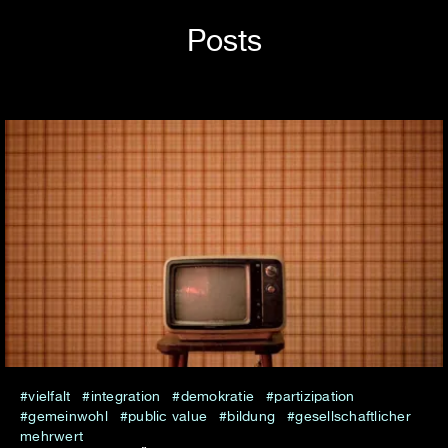
Posts
vielfalt
integration
demokratie
partizipation
gemeinwohl
public value
bildung
gesellschaftlicher
mehrwert