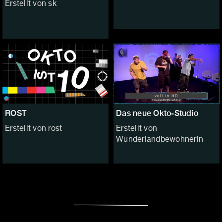
Erstellt von sk
ROST
Das neue Okto-Studio
Erstellt von rost
Erstellt von
Wunderlandbewohnerin