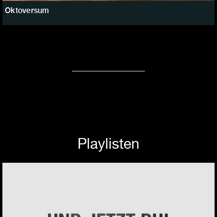
Oktoversum
Playlisten