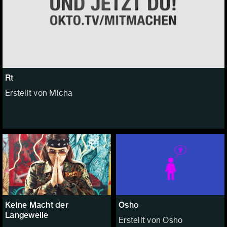
Rt
Erstellt von Micha
Keine Macht der
Osho
Langeweile
Erstellt von Osho