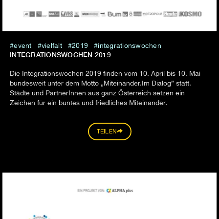
event
vielfalt
2019
integrationswochen
INTEGRATIONSWOCHEN 2019
Die Integrationswochen 2019 finden vom 10. April bis 10. Mai
bundesweit unter dem Motto „Miteinander.Im Dialog” statt.
Städte und PartnerInnen aus ganz Österreich setzen ein
Zeichen für ein buntes und friedliches Miteinander.
TEILEN