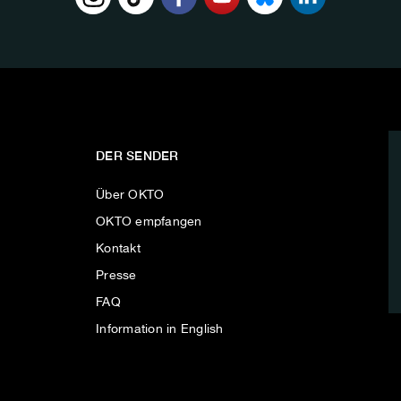
DER SENDER
Über OKTO
OKTO empfangen
Kontakt
Presse
FAQ
Information in English