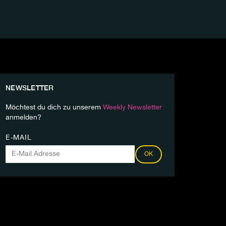
NEWSLETTER
Möchtest du dich zu unserem
Weekly Newsletter
anmelden?
E-MAIL
OK