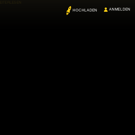
EITERLESEN
ANMELDEN
HOCHLADEN