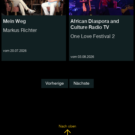
Mein Weg
African Diaspora and
Culture Radio TV
Markus Richter
One Love Festival 2
vom 20.07.2026
vom 03.08.2026
Vorherige
Nächste
Nach oben