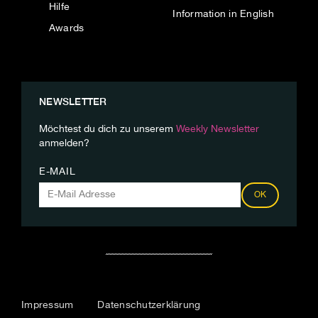
Hilfe
Information in English
Awards
NEWSLETTER
Möchtest du dich zu unserem
Weekly Newsletter
anmelden?
E-MAIL
OK
Impressum
Datenschutzerklärung