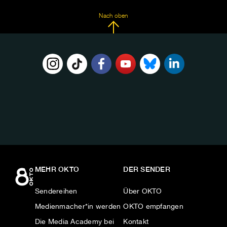
Nach oben
FOLGE
UNS
AUF:
MEHR OKTO
DER SENDER
Sendereihen
Über OKTO
Medienmacher*in werden
OKTO empfangen
Die Media Academy bei
Kontakt