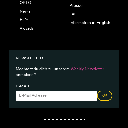
OKTO
Presse
News
FAQ
Hilfe
Information in English
Awards
NEWSLETTER
Möchtest du dich zu unserem
Weekly Newsletter
anmelden?
E-MAIL
OK