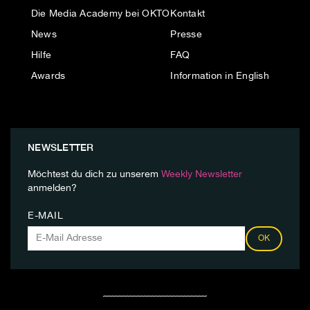
Die Media Academy bei OKTO
Kontakt
News
Presse
Hilfe
FAQ
Awards
Information in English
NEWSLETTER
Möchtest du dich zu unserem
Weekly Newsletter
anmelden?
E-MAIL
OK