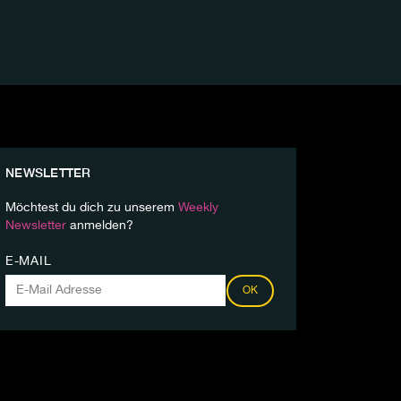
NEWSLETTER
Möchtest du dich zu unserem
Weekly
Newsletter
anmelden?
E-MAIL
OK