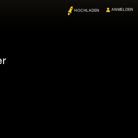
ANMELDEN
HOCHLADEN
er