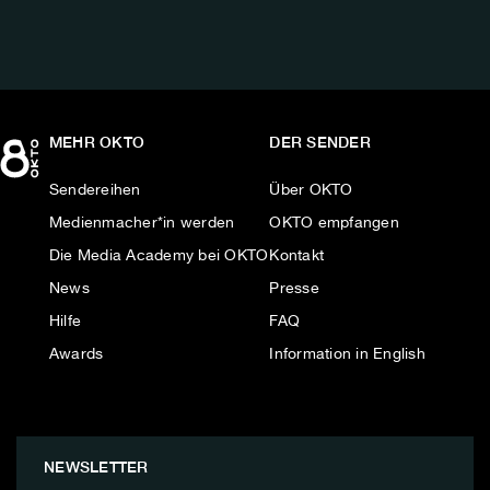
MEHR OKTO
DER SENDER
Sendereihen
Über OKTO
Medienmacher*in werden
OKTO empfangen
Die Media Academy bei OKTO
Kontakt
News
Presse
Hilfe
FAQ
Awards
Information in English
NEWSLETTER