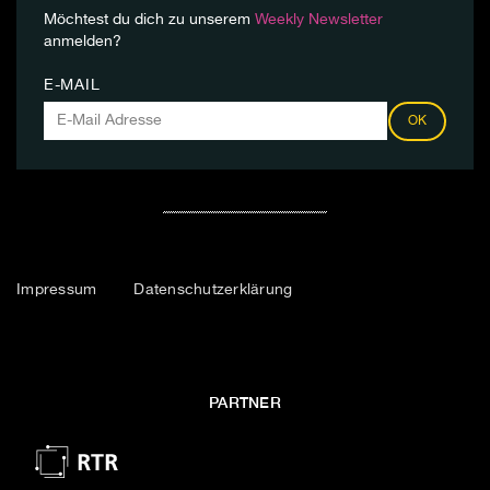
Möchtest du dich zu unserem
Weekly Newsletter
anmelden?
E-MAIL
OK
Impressum
Datenschutzerklärung
PARTNER