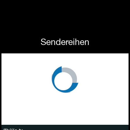
Sendereihen