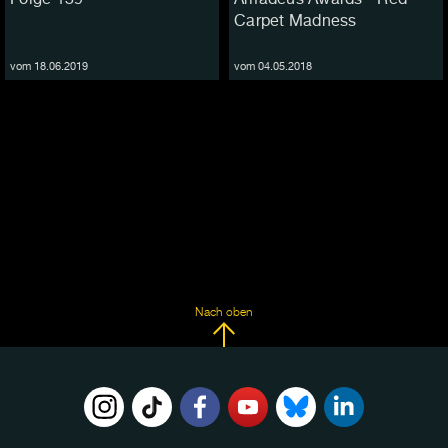
Carpet Madness
vom 18.06.2019
vom 04.05.2018
Nach oben
FOLGE
UNS