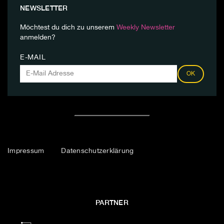
NEWSLETTER
Möchtest du dich zu unserem
Weekly Newsletter
anmelden?
E-MAIL
OK
Impressum
Datenschutzerklärung
PARTNER