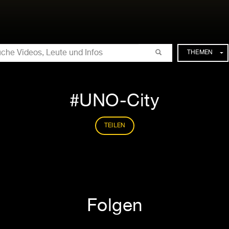
CHE
THEMEN
UNO-City
TEILEN
Folgen