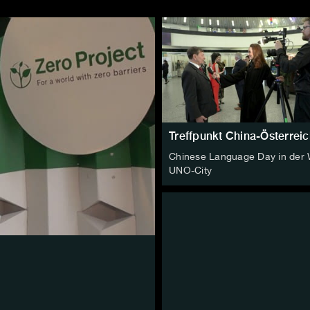
Treffpunkt China-Österreic
Chinese Language Day in der 
UNO-City