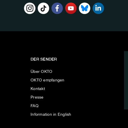
DER SENDER
Über OKTO
OKTO empfangen
Kontakt
Presse
FAQ
Information in English