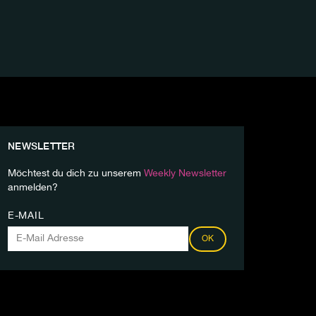
NEWSLETTER
Möchtest du dich zu unserem
Weekly Newsletter
anmelden?
E-MAIL
OK