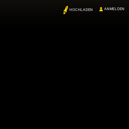
ANMELDEN
HOCHLADEN