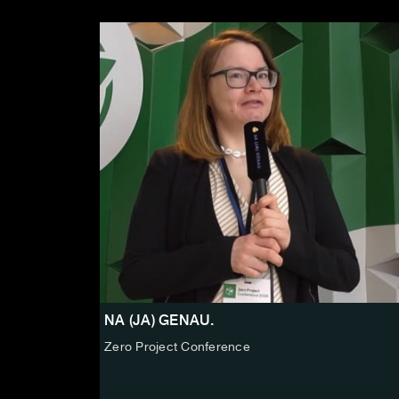
NA (JA) GENAU.
Zero Project Conference