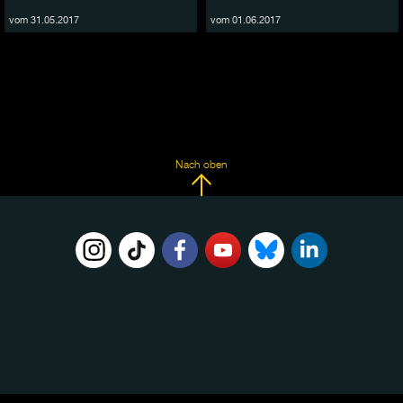
vom 31.05.2017
vom 01.06.2017
Nach oben
FOLGE
UNS
AUF: