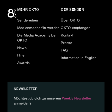
MEHR OKTO
DER SENDER
Sendereihen
Über OKTO
Medienmacher*in werden
OKTO empfangen
Die Media Academy bei
Kontakt
OKTO
Presse
News
FAQ
Hilfe
Information in English
Awards
NEWSLETTER
Möchtest du dich zu unserem
Weekly Newsletter
anmelden?