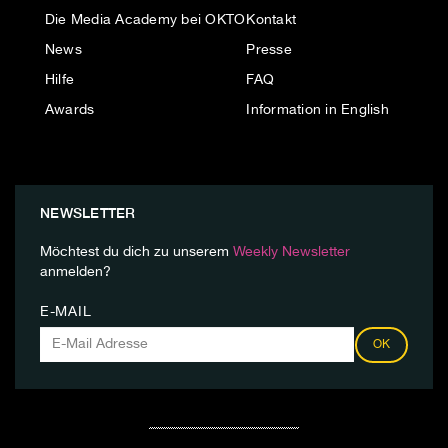
Die Media Academy bei OKTO
Kontakt
News
Presse
Hilfe
FAQ
Awards
Information in English
NEWSLETTER
Möchtest du dich zu unserem
Weekly Newsletter
anmelden?
E-MAIL
OK