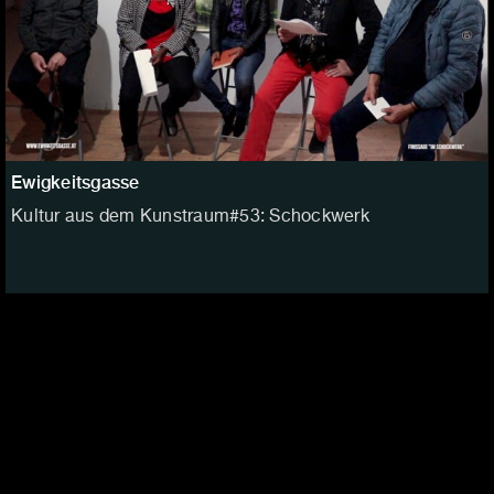
Ewigkeitsgasse
Kultur aus dem Kunstraum#53: Schockwerk