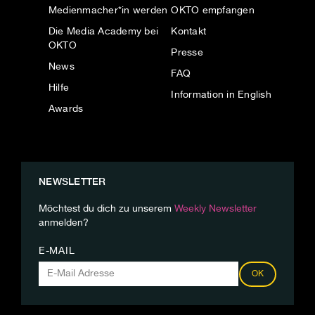
Medienmacher*in werden
OKTO empfangen
Die Media Academy bei
Kontakt
OKTO
Presse
News
FAQ
Hilfe
Information in English
Awards
NEWSLETTER
Möchtest du dich zu unserem
Weekly Newsletter
anmelden?
E-MAIL
OK