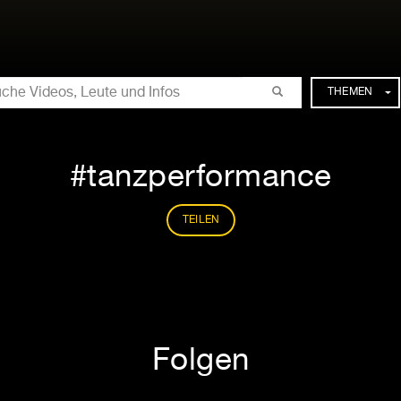
CHE
THEMEN
tanzperformance
TEILEN
Folgen