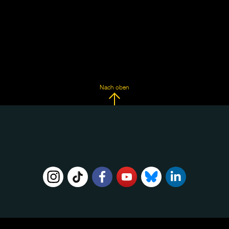
Nach oben