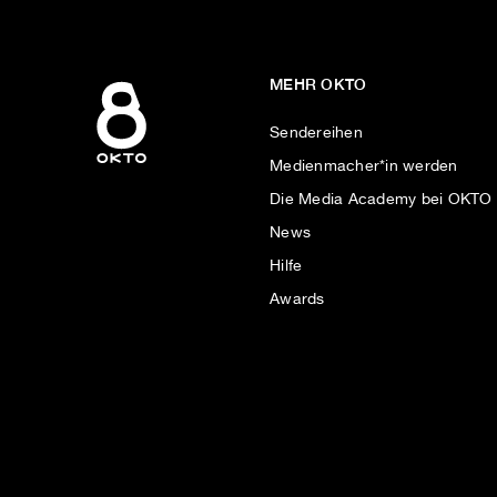
MEHR OKTO
Sendereihen
Medienmacher*in werden
Die Media Academy bei OKTO
News
Hilfe
Awards