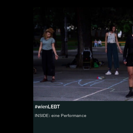
#wienLEBT
INSIDE: eine Performance