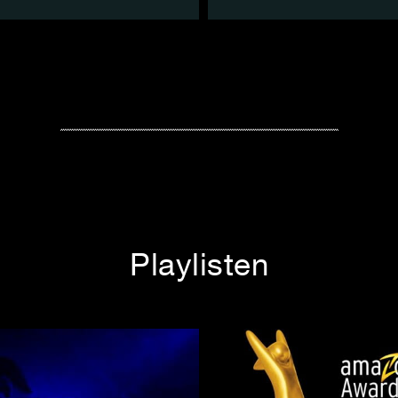
Playlisten