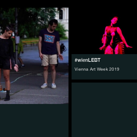
#wienLEBT
Vienna Art Week 2019