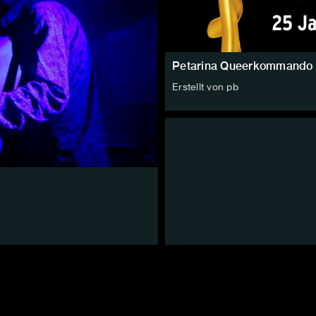
Petarina Queerkommando
Erstellt von pb