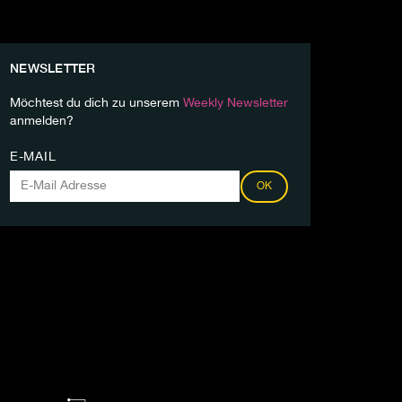
NEWSLETTER
Möchtest du dich zu unserem
Weekly Newsletter
anmelden?
E-MAIL
OK