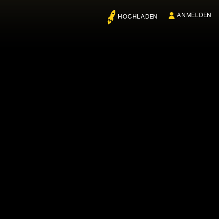
ANMELDEN
HOCHLADEN