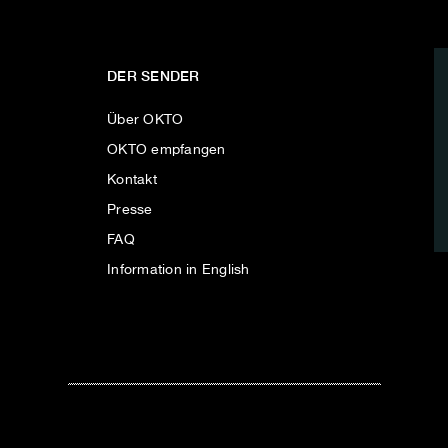
DER SENDER
Über OKTO
OKTO empfangen
Kontakt
Presse
FAQ
Information in English