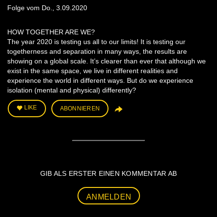
Folge vom Do., 3.09.2020
HOW TOGETHER ARE WE?
The year 2020 is testing us all to our limits! It is testing our
togetherness and separation in many ways, the results are
showing on a global scale. It’s clearer than ever that although we
exist in the same space, we live in different realities and
experience the world in different ways. But do we experience
isolation (mental and physical) differently?
LIKE
ABONNIEREN
GIB ALS ERSTER EINEN KOMMENTAR AB
ANMELDEN