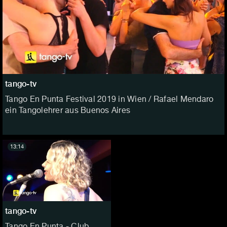
tango-tv
Tango En Punta Festival 2019 in Wien / Rafael Mendaro
ein Tangolehrer aus Buenos Aires
13:14
tango-tv
Tango En Punta - Club