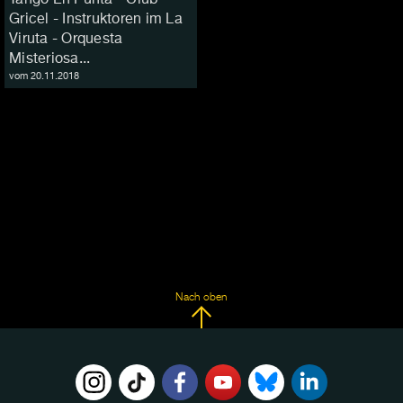
Gricel - Instruktoren im La
Viruta - Orquesta
Misteriosa...
vom 20.11.2018
Nach oben
FOLGE