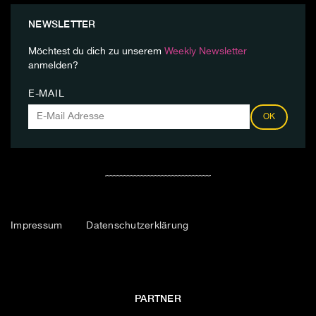
NEWSLETTER
Möchtest du dich zu unserem
Weekly Newsletter
anmelden?
E-MAIL
OK
Impressum
Datenschutzerklärung
PARTNER