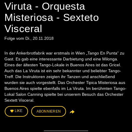
Viruta - Orquesta
Misteriosa - Sexteto
Visceral
Folge vom Di., 20.11.2018
In der Ankerbrotfabrik war erstmals in Wien „Tango En Punta“ zu
Gast. Es gab eine interessante Darbietung und eine Milonga.
Eines der ältesten Tango-Lokale in Buenos Aires ist das Gricel.
Auch das La Viruta ist ein sehr bekannter und beliebter Tango-
Treff. Die Instruktoren zeigten ihr Tanzen und anschließend
wurden sie auch vorgestellt. Das Orchester Tipica Misteriosa aus
Buenos Aires spielte ebenfalls im La Viruta. Im berühmten Tango-
Lokal Salon Canning spielte bei unserem Besuch das Orchester
Sextett Visceral.
LIKE
ABONNIEREN