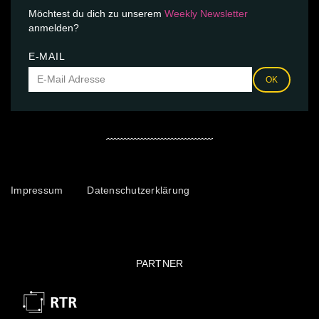
Möchtest du dich zu unserem
Weekly Newsletter
anmelden?
E-MAIL
OK
Impressum
Datenschutzerklärung
PARTNER