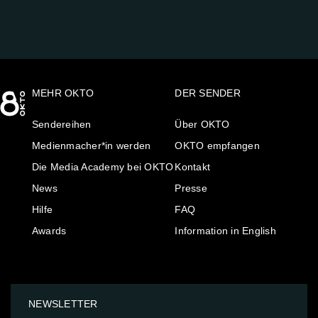
MEHR OKTO
DER SENDER
Sendereihen
Über OKTO
Medienmacher*in werden
OKTO empfangen
Die Media Academy bei OKTO
Kontakt
News
Presse
Hilfe
FAQ
Awards
Information in English
NEWSLETTER