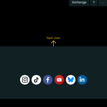
Vorherige
1
…
Nach oben