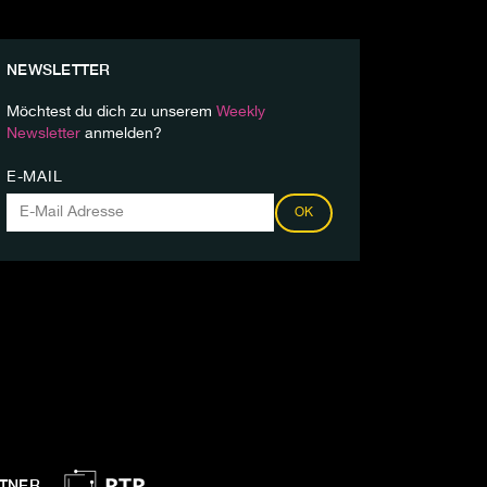
NEWSLETTER
Möchtest du dich zu unserem
Weekly
Newsletter
anmelden?
E-MAIL
OK
TNER