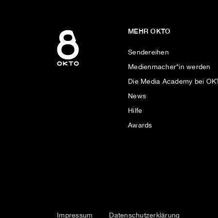
MEHR OKTO
Sendereihen
Medienmacher*in werden
Die Media Academy bei O
News
Hilfe
Awards
Impressum
Datenschutzerklärung