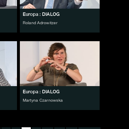
Europa : DIALOG
Roland Adrowitzer
Europa : DIALOG
Martyna Czarnowska