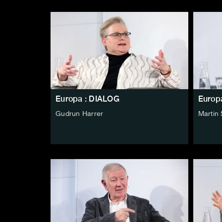
Europa : DIALOG
Europ
Gudrun Harrer
Martin 