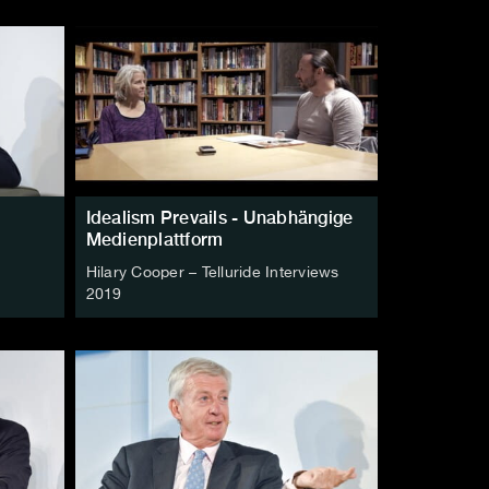
Idealism Prevails - Unabhängige
Medienplattform
Hilary Cooper – Telluride Interviews
2019