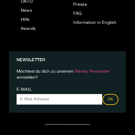
OKTO
Presse
News
FAQ
Hilfe
Information in English
Awards
NEWSLETTER
Möchtest du dich zu unserem
Weekly Newsletter
anmelden?
E-MAIL
OK