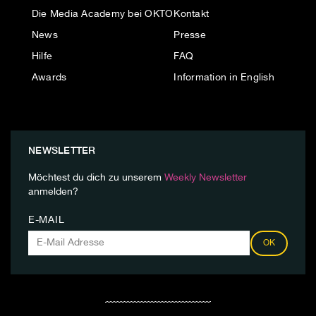
Die Media Academy bei OKTO
Kontakt
News
Presse
Hilfe
FAQ
Awards
Information in English
NEWSLETTER
Möchtest du dich zu unserem
Weekly Newsletter
anmelden?
E-MAIL
OK