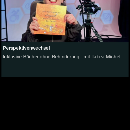
Perspektivenwechsel
Inklusive Bücher ohne Behinderung - mit Tabea Michel