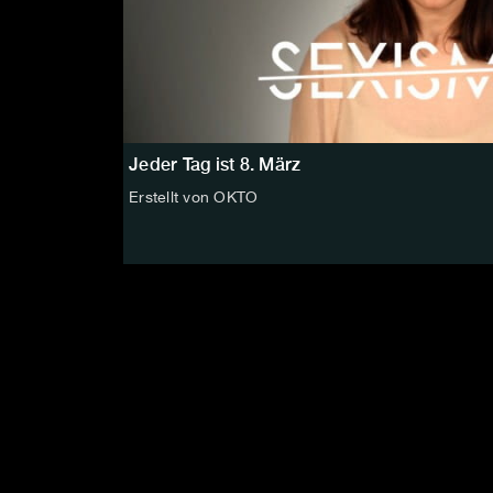
Jeder Tag ist 8. März
Erstellt von OKTO