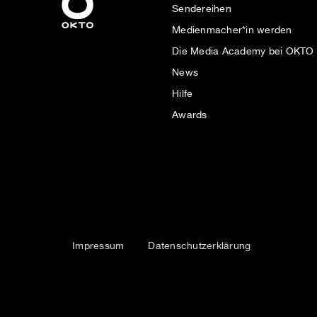
Sendereihen
Medienmacher*in werden
Die Media Academy bei OKTO
News
Hilfe
Awards
Impressum
Datenschutzerklärung