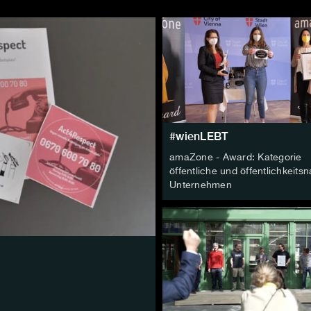
#wienLEBT
amaZone - Award: Kategorie
öffentliche und öffentlichkeits
Unternehmen