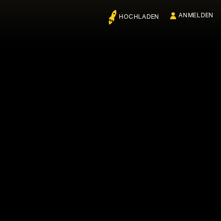
ANMELDEN
HOCHLADEN