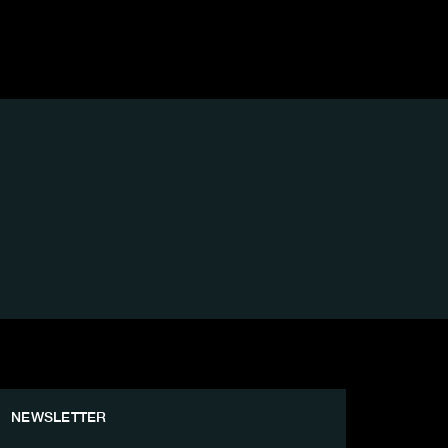
NEWSLETTER