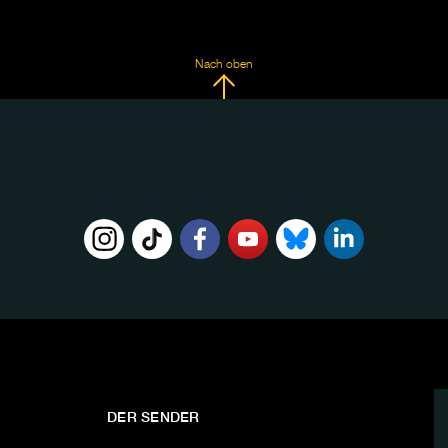
Nach oben
DER SENDER