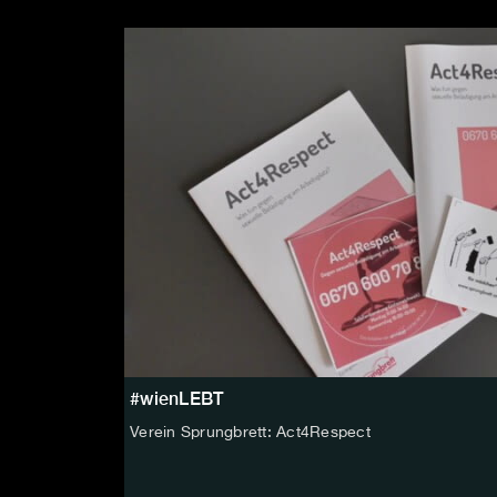
#wienLEBT
Verein Sprungbrett: Act4Respect