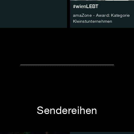
#wienLEBT
amaZone - Award: Kategorie
Kleinstunternehmen
Sendereihen