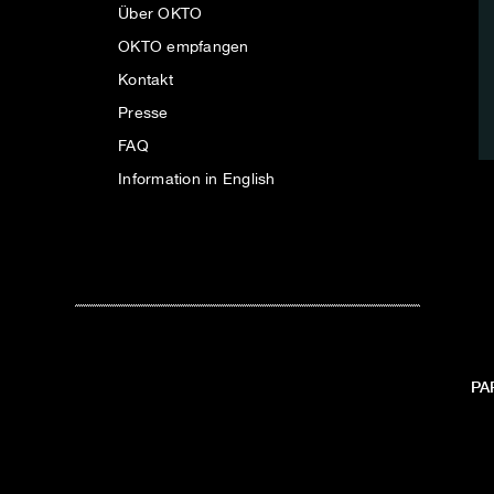
Über OKTO
OKTO empfangen
Kontakt
Presse
FAQ
Information in English
PA