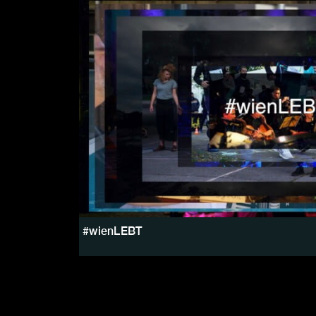
#wienLEBT