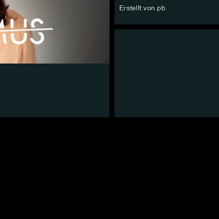
Erstellt von pb