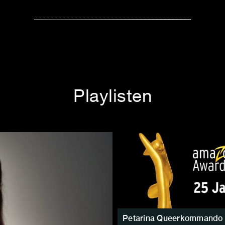
Playlisten
Petarina Queerkommando