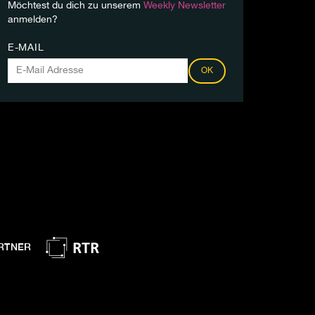
Möchtest du dich zu unserem
Weekly Newsletter
anmelden?
E-MAIL
OK
RTNER