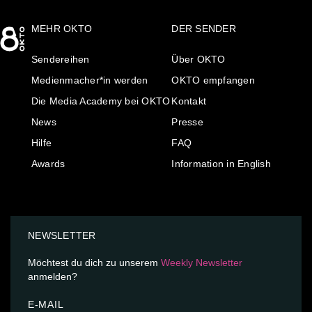
MEHR OKTO
DER SENDER
Sendereihen
Über OKTO
Medienmacher*in werden
OKTO empfangen
Die Media Academy bei OKTO
Kontakt
News
Presse
Hilfe
FAQ
Awards
Information in English
NEWSLETTER
Möchtest du dich zu unserem
Weekly Newsletter
anmelden?
E-MAIL