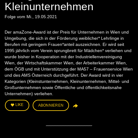
Kleinunternehmen
Folge vom Mi., 19.05.2021
Der amaZone-Award ist der Preis für Unternehmen in Wien und
Umgebung, die sich in der Förderung weiblicher* Lehrlinge in
Berufen mit geringem Frauen*anteil auszeichnen. Er wird seit
1995 jährlich vom Verein sprungbrett für Mädchen* verliehen und
wurde bisher in Kooperation mit der Industriellenvereinigung
Wien, der Wirtschaftskammer Wien, der Arbeiterkammer Wien,
dem ÖGB und mit Unterstützung der MA57 – Frauenservice Wien
und des AMS Österreich durchgeführt. Der Award wird in vier
Kategorien (Kleinstunternehmen, Kleinunternehmen, Mittel- und
Großunternehmen sowie Öffentliche und öffentlichkeitsnahe
Unternehmen) verliehen.
LIKE
ABONNIEREN