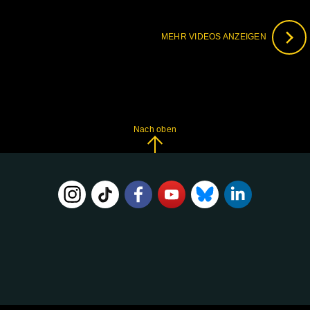
MEHR VIDEOS ANZEIGEN
Nach oben
FOLGE
UNS
AUF: