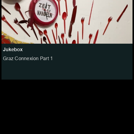
Jukebox
Graz Connexion Part 1