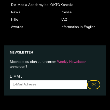
Die Media Academy bei OKTO
Kontakt
News
Presse
Hilfe
FAQ
Awards
Information in English
NEWSLETTER
Möchtest du dich zu unserem
Weekly Newsletter
anmelden?
E-MAIL
OK