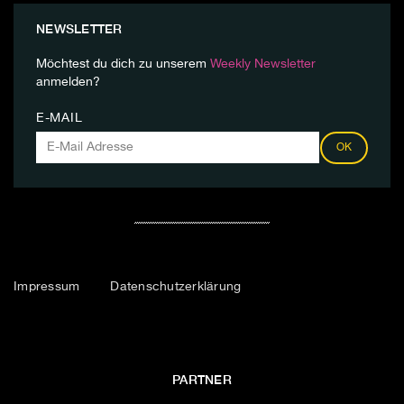
NEWSLETTER
Möchtest du dich zu unserem
Weekly Newsletter
anmelden?
E-MAIL
OK
Impressum
Datenschutzerklärung
PARTNER