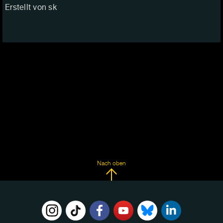
Erstellt von sk
Nach oben
FOLGE