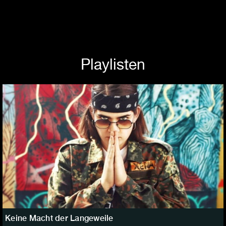
Playlisten
Keine Macht der Langeweile