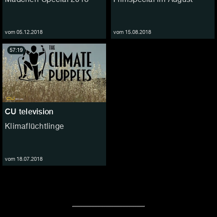
vom 05.12.2018
vom 15.08.2018
57:19
CU television
Klimaflüchtlinge
vom 18.07.2018