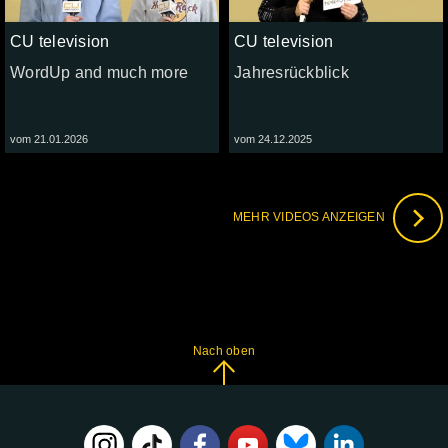
CU television
CU television
WordUp and much more
Jahresrückblick
vom 21.01.2026
vom 24.12.2025
MEHR VIDEOS ANZEIGEN
Nach oben