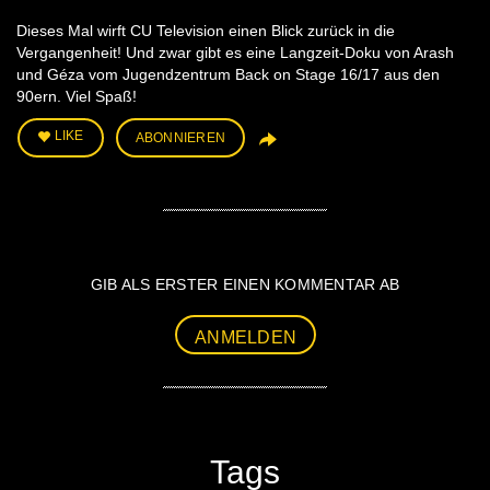
Dieses Mal wirft CU Television einen Blick zurück in die
Vergangenheit! Und zwar gibt es eine Langzeit-Doku von Arash
und Géza vom Jugendzentrum Back on Stage 16/17 aus den
90ern. Viel Spaß!
LIKE
ABONNIEREN
GIB ALS ERSTER EINEN KOMMENTAR AB
ANMELDEN
Tags