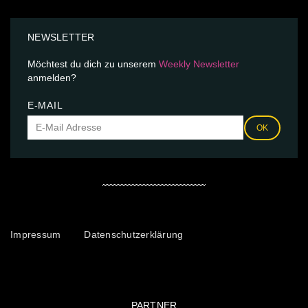
NEWSLETTER
Möchtest du dich zu unserem
Weekly Newsletter
anmelden?
E-MAIL
OK
Impressum
Datenschutzerklärung
PARTNER