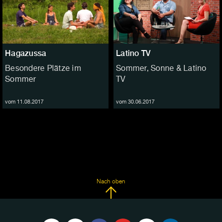
Hagazussa
Latino TV
Besondere Plätze im
Sommer, Sonne & Latino
Sommer
TV
vom 11.08.2017
vom 30.06.2017
Nach oben