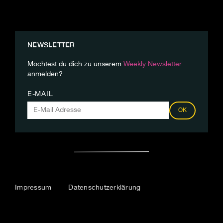
NEWSLETTER
Möchtest du dich zu unserem
Weekly Newsletter
anmelden?
E-MAIL
OK
Impressum
Datenschutzerklärung