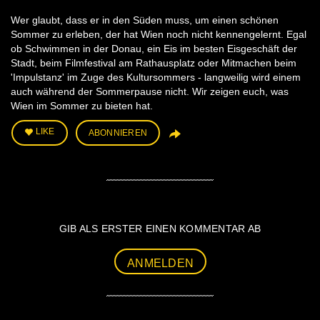
Wer glaubt, dass er in den Süden muss, um einen schönen
Sommer zu erleben, der hat Wien noch nicht kennengelernt. Egal
ob Schwimmen in der Donau, ein Eis im besten Eisgeschäft der
Stadt, beim Filmfestival am Rathausplatz oder Mitmachen beim
'Impulstanz' im Zuge des Kultursommers - langweilig wird einem
auch während der Sommerpause nicht. Wir zeigen euch, was
Wien im Sommer zu bieten hat.
LIKE
ABONNIEREN
GIB ALS ERSTER EINEN KOMMENTAR AB
ANMELDEN