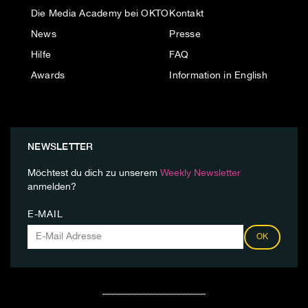
Die Media Academy bei OKTO
Kontakt
News
Presse
Hilfe
FAQ
Awards
Information in English
NEWSLETTER
Möchtest du dich zu unserem
Weekly Newsletter
anmelden?
E-MAIL
OK