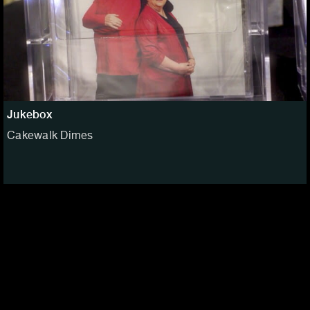
Jukebox
Cakewalk Dimes