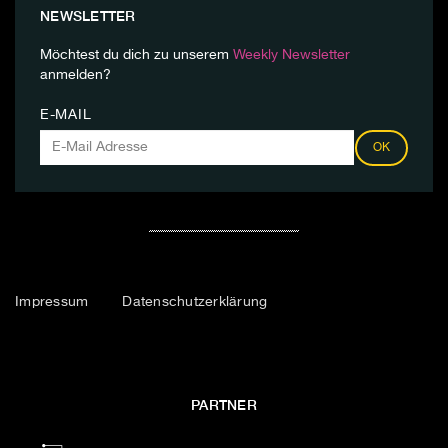
NEWSLETTER
Möchtest du dich zu unserem
Weekly Newsletter
anmelden?
E-MAIL
OK
Impressum
Datenschutzerklärung
PARTNER