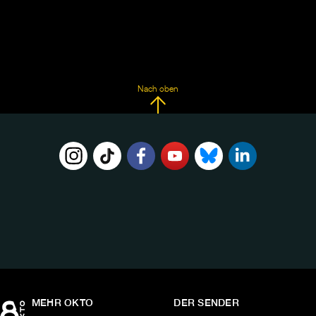
Nach oben
FOLGE
UNS
AUF:
MEHR OKTO
DER SENDER