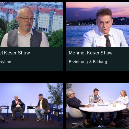
t Keser Show
Mehmet Keser Show
Kayhan
Erziehung & Bildung