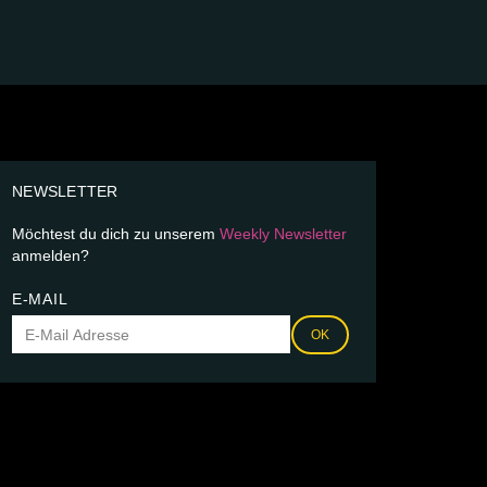
NEWSLETTER
Möchtest du dich zu unserem
Weekly Newsletter
anmelden?
E-MAIL
OK