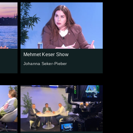
Mehmet Keser Show
Johanna Seker-Pieber