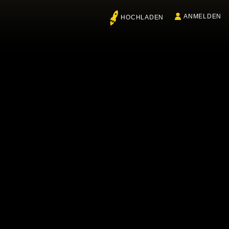
ANMELDEN
HOCHLADEN