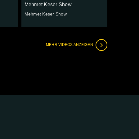
Mehmet Keser Show
Mehmet Keser Show
MEHR VIDEOS ANZEIGEN