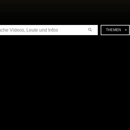
CHE
THEMEN