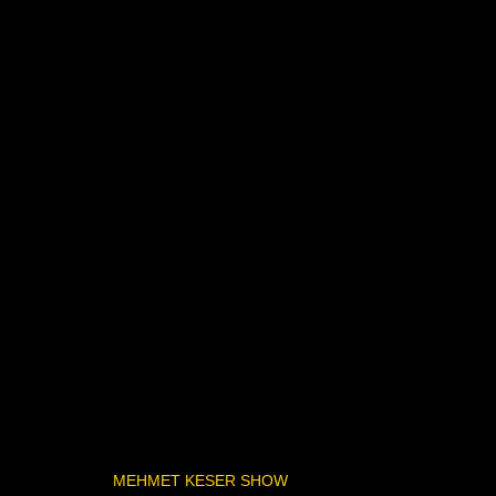
MEHMET KESER SHOW