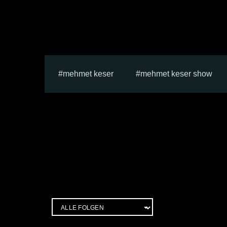
mehmet keser
mehmet keser show