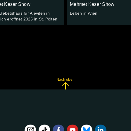
t Keser Show
Mehmet Keser Show
Gebetshaus für Aleviten in
Leben in Wien
ich eröffnet 2025 in St. Pölten
Nach oben