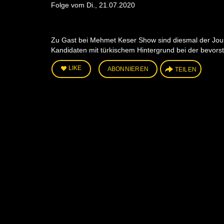
Folge vom Di., 21.07.2020
Zu Gast bei Mehmet Keser Show sind diesmal der Journal
Kandidaten mit türkischem Hintergrund bei der bevor
LIKE
ABONNIEREN
TEILEN