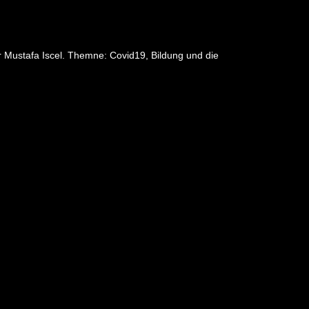
er Mustafa Iscel. Themne: Covid19, Bildung und die