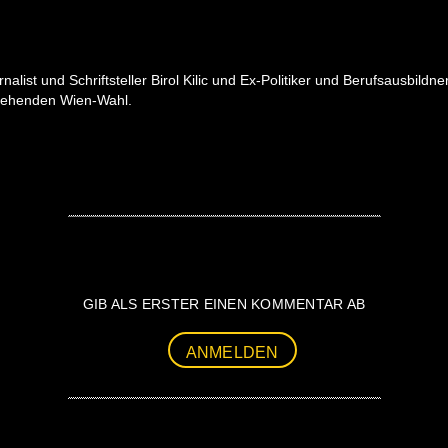
ist und Schriftsteller Birol Kilic und Ex-Politiker und Berufsausbildn
stehenden Wien-Wahl.
GIB ALS ERSTER EINEN KOMMENTAR AB
ANMELDEN