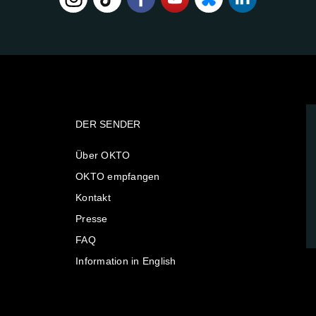
DER SENDER
Über OKTO
OKTO empfangen
Kontakt
Presse
FAQ
Information in English