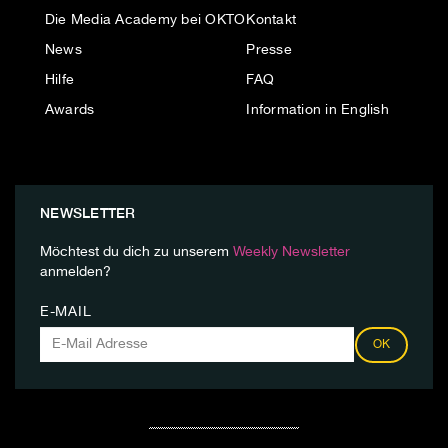
Die Media Academy bei OKTO
Kontakt
News
Presse
Hilfe
FAQ
Awards
Information in English
NEWSLETTER
Möchtest du dich zu unserem
Weekly Newsletter
anmelden?
E-MAIL
OK