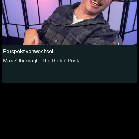
Perspektivenwechsel
Max Silbernagl - The Rollin' Punk