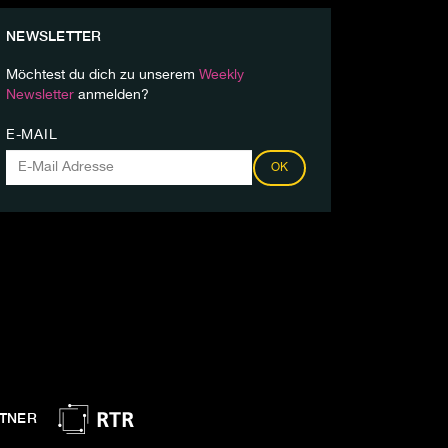
NEWSLETTER
Möchtest du dich zu unserem
Weekly
Newsletter
anmelden?
E-MAIL
OK
TNER