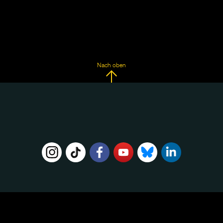
Nach oben