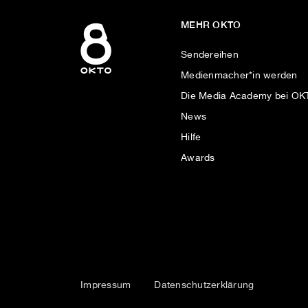
MEHR OKTO
Sendereihen
Medienmacher*in werden
Die Media Academy bei O
News
Hilfe
Awards
Impressum
Datenschutzerklärung