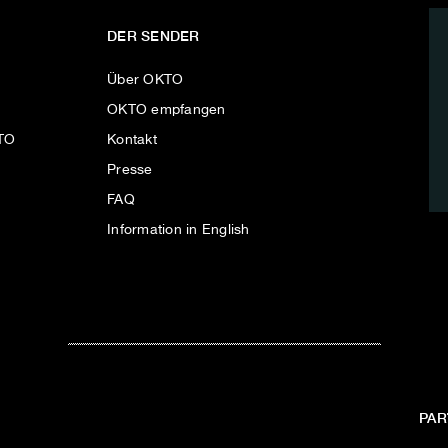
DER SENDER
Über OKTO
OKTO empfangen
KTO
Kontakt
Presse
FAQ
Information in English
PAR