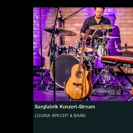
Sargfabrik Konzert-Stream
LOUISA SPECHT & BAND