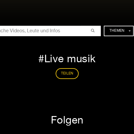
CHE
THEMEN
Live musik
TEILEN
Folgen