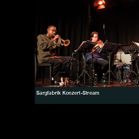
Sargfabrik Konzert-Stream