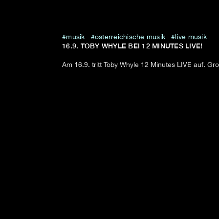
musik
österreichische musik
live musik
16.9. TOBY WHYLE BEI 12 MINUTES LIVE!
Am 16.9. tritt Toby Whyle 12 Minutes LIVE auf. Gr