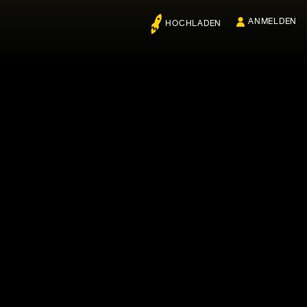
ANMELDEN
HOCHLADEN