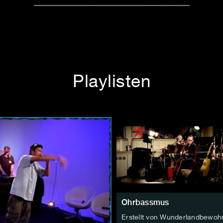
Playlisten
Ohrbassmus
Erstellt von Wunderlandbewoh