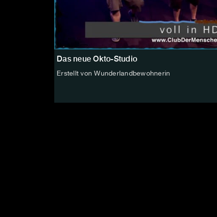
Das neue Okto-Studio
Erstellt von Wunderlandbewohnerin