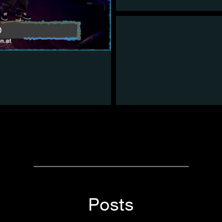
Posts