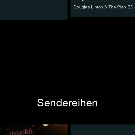
Douglas Linton & The Plan BS
Sendereihen