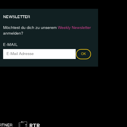
NEWSLETTER
Möchtest du dich zu unserem
Weekly Newsletter
anmelden?
E-MAIL
OK
RTNER