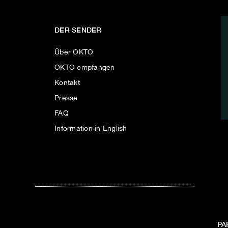
DER SENDER
Über OKTO
OKTO empfangen
Kontakt
Presse
FAQ
Information in English
PA