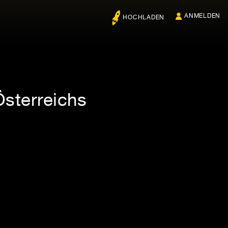
ANMELDEN
HOCHLADEN
sterreichs