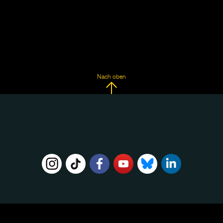
Nach oben