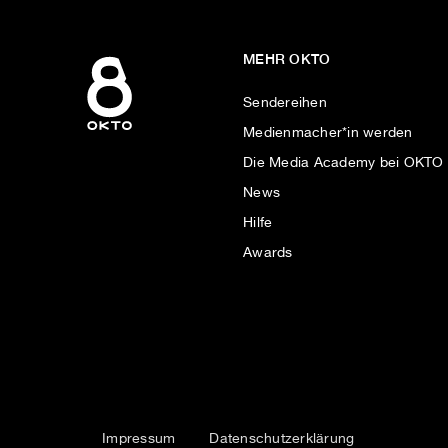
MEHR OKTO
Sendereihen
Medienmacher*in werden
Die Media Academy bei OKTO
News
Hilfe
Awards
Impressum
Datenschutzerklärung