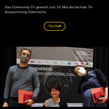
Das Community-TV gewinnt zum 10. Mal die höchste TV-
Auszeichnung Österreichs
TEILEN