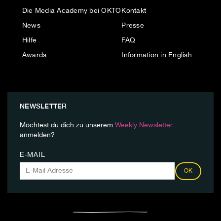
Die Media Academy bei OKTO
Kontakt
News
Presse
Hilfe
FAQ
Awards
Information in English
NEWSLETTER
Möchtest du dich zu unserem
Weekly Newsletter
anmelden?
E-MAIL
OK