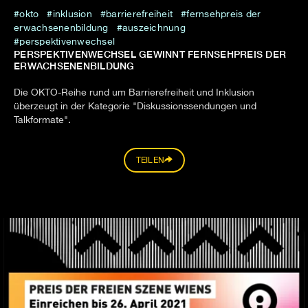
okto
inklusion
barrierefreiheit
fernsehpreis der
erwachsenenbildung
auszeichnung
perspektivenwechsel
PERSPEKTIVENWECHSEL GEWINNT FERNSEHPREIS DER
ERWACHSENENBILDUNG
Die OKTO-Reihe rund um Barrierefreiheit und Inklusion
überzeugt in der Kategorie "Diskussionssendungen und
Talkformate".
TEILEN