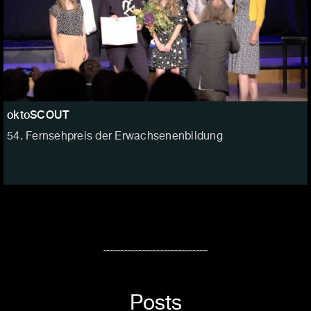
oktoSCOUT
54. Fernsehpreis der Erwachsenenbildung
Posts