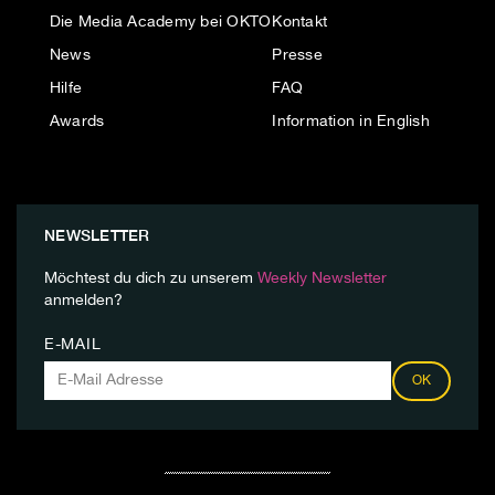
Die Media Academy bei OKTO
Kontakt
News
Presse
Hilfe
FAQ
Awards
Information in English
NEWSLETTER
Möchtest du dich zu unserem
Weekly Newsletter
anmelden?
E-MAIL
OK