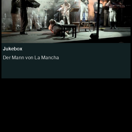
Jukebox
Der Mann von La Mancha